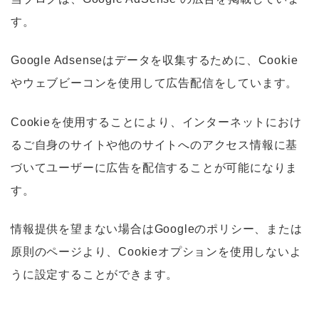
す。
Google Adsenseはデータを収集するために、Cookie
やウェブビーコンを使用して広告配信をしています。
Cookieを使用することにより、インターネットにおけ
るご自身のサイトや他のサイトへのアクセス情報に基
づいてユーザーに広告を配信することが可能になりま
す。
情報提供を望まない場合はGoogleのポリシー、または
原則のページより、Cookieオプションを使用しないよ
うに設定することができます。