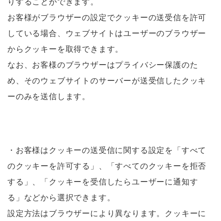
りすることができます。
お客様がブラウザーの設定でクッキーの送受信を許可
している場合、ウェブサイトはユーザーのブラウザー
からクッキーを取得できます。
なお、お客様のブラウザーはプライバシー保護のた
め、そのウェブサイトのサーバーが送受信したクッキ
ーのみを送信します。
・お客様はクッキーの送受信に関する設定を「すべて
のクッキーを許可する」、「すべてのクッキーを拒否
する」、「クッキーを受信したらユーザーに通知す
る」などから選択できます。
設定方法はブラウザーにより異なります。クッキーに