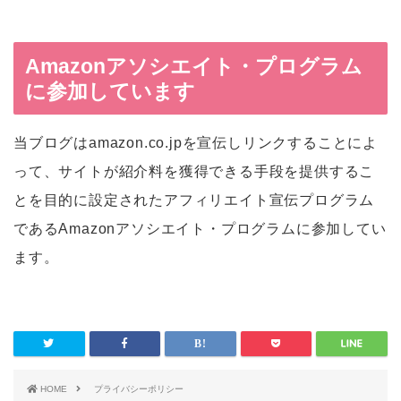
Amazonアソシエイト・プログラム
に参加しています
当ブログはamazon.co.jpを宣伝しリンクすることによ
って、サイトが紹介料を獲得できる手段を提供するこ
とを目的に設定されたアフィリエイト宣伝プログラム
であるAmazonアソシエイト・プログラムに参加してい
ます。
HOME
プライバシーポリシー