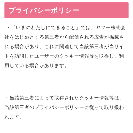
プライバシーポリシー
・「いまのわたしにできること」では、ヤフー株式会
社をはじめとする第三者から配信される広告が掲載さ
れる場合があり、これに関連して当該第三者が当サイ
トを訪問したユーザーのクッキー情報等を取得し、利
用している場合があります。
・当該第三者によって取得されたクッキー情報等は、
当該第三者のプライバシーポリシーに従って取り扱わ
れます。