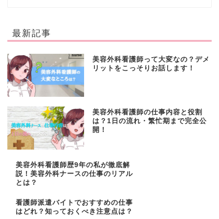
最新記事
美容外科看護師って大変なの？デメ
リットをこっそりお話します！
美容外科看護師の仕事内容と役割
は？1日の流れ・繁忙期まで完全公
開！
美容外科看護師歴9年の私が徹底解
説！美容外科ナースの仕事のリアル
とは？
看護師派遣バイトでおすすめの仕事
はどれ？知っておくべき注意点は？