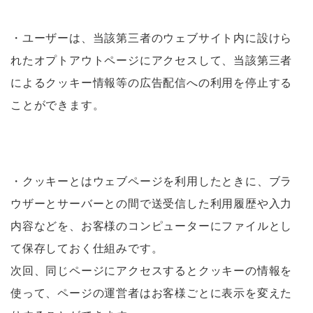
・ユーザーは、当該第三者のウェブサイト内に設けら
れたオプトアウトページにアクセスして、当該第三者
によるクッキー情報等の広告配信への利用を停止する
ことができます。
・クッキーとはウェブページを利用したときに、ブラ
ウザーとサーバーとの間で送受信した利用履歴や入力
内容などを、お客様のコンピューターにファイルとし
て保存しておく仕組みです。
次回、同じページにアクセスするとクッキーの情報を
使って、ページの運営者はお客様ごとに表示を変えた