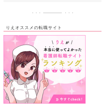
りえオススメの転職サイト