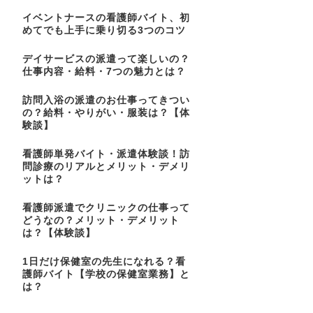
イベントナースの看護師バイト、初
めてでも上手に乗り切る3つのコツ
デイサービスの派遣って楽しいの？
仕事内容・給料・7つの魅力とは？
訪問入浴の派遣のお仕事ってきつい
の？給料・やりがい・服装は？【体
験談】
看護師単発バイト・派遣体験談！訪
問診療のリアルとメリット・デメリ
ットは？
看護師派遣でクリニックの仕事って
どうなの？メリット・デメリット
は？【体験談】
1日だけ保健室の先生になれる？看
護師バイト【学校の保健室業務】と
は？