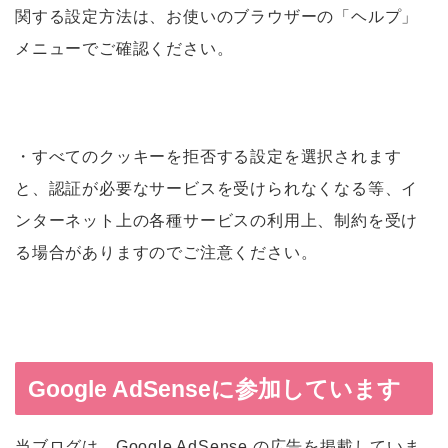
関する設定方法は、お使いのブラウザーの「ヘルプ」
メニューでご確認ください。
・すべてのクッキーを拒否する設定を選択されます
と、認証が必要なサービスを受けられなくなる等、イ
ンターネット上の各種サービスの利用上、制約を受け
る場合がありますのでご注意ください。
Google AdSenseに参加しています
当ブログは、Google AdSense の広告を掲載していま